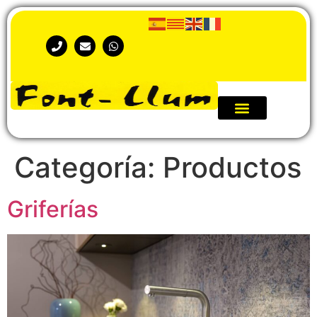
Categoría:
Productos
Griferías