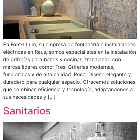
En Font-LLum, su empresa de fontanería e instalaciones
eléctricas en Reus, somos especialistas en la instalación
de griferías para baños y cocinas, trabajando con
marcas líderes como: Tres: Griferías modernas,
funcionales y de alta calidad. Roca: Diseño elegante y
duradero para cualquier espacio. Ofrecemos soluciones
que combinan eficiencia y tecnología, adaptándonos a
sus necesidades y […]
Sanitarios