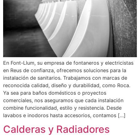
En Font-Llum, su empresa de fontaneros y electricistas
en Reus de confianza, ofrecemos soluciones para la
instalación de sanitarios. Trabajamos con marcas de
reconocida calidad, diseño y durabilidad, como Roca.
Ya sea para baños domésticos o proyectos
comerciales, nos aseguramos que cada instalación
combine funcionalidad, estilo y resistencia. Desde
lavabos e inodoros hasta accesorios, contamos […]
Calderas y Radiadores