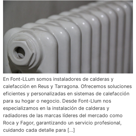
En Font-LLum somos instaladores de calderas y
calefacción en Reus y Tarragona. Ofrecemos soluciones
eficientes y personalizadas en sistemas de calefacción
para su hogar o negocio. Desde Font-Llum nos
especializamos en la instalación de calderas y
radiadores de las marcas líderes del mercado como
Roca y Fagor, garantizando un servicio profesional,
cuidando cada detalle para […]