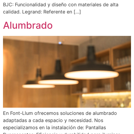
BJC: Funcionalidad y diseño con materiales de alta
calidad. Legrand: Referente en […]
Alumbrado
En Font-Llum ofrecemos soluciones de alumbrado
adaptadas a cada espacio y necesidad. Nos
especializamos en la instalación de: Pantallas