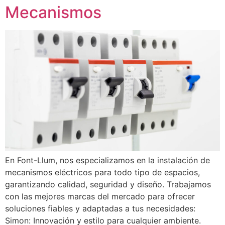
Mecanismos
En Font-Llum, nos especializamos en la instalación de
mecanismos eléctricos para todo tipo de espacios,
garantizando calidad, seguridad y diseño. Trabajamos
con las mejores marcas del mercado para ofrecer
soluciones fiables y adaptadas a tus necesidades:
Simon: Innovación y estilo para cualquier ambiente.