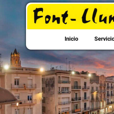
Inicio
Servici