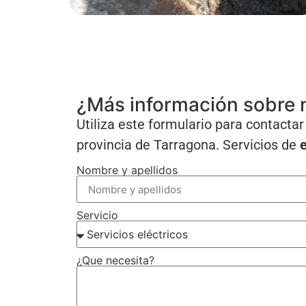
¿Más información sobre n
Utiliza este formulario para contact
provincia de Tarragona. Servicios de
e
Nombre y apellidos
Servicio
¿Que necesita?