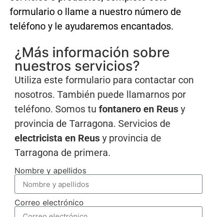
formulario o llame a nuestro número de
teléfono y le ayudaremos encantados.
¿Más información sobre
nuestros servicios?
Utiliza este formulario para contactar con
nosotros. También puede llamarnos por
teléfono. Somos tu
fontanero en Reus
y
provincia de Tarragona. Servicios de
electricista en Reus
y provincia de
Tarragona de primera.
Nombre y apellidos
Correo electrónico