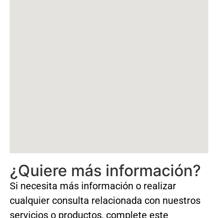
¿Quiere más información?
Si necesita más información o realizar
cualquier consulta relacionada con nuestros
servicios o productos, complete este