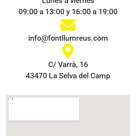
Lunes a viernes
09:00 a 13:00 y 16:00 a 19:00
info@fontllumreus.com
C/ Varrà, 16
43470 La Selva del Camp