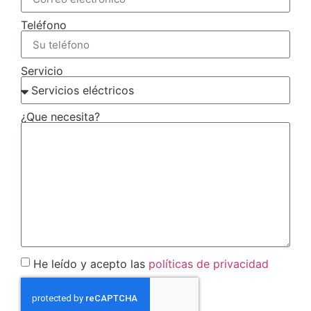
Teléfono
Servicio
¿Que necesita?
He leído y acepto las
políticas de privacidad