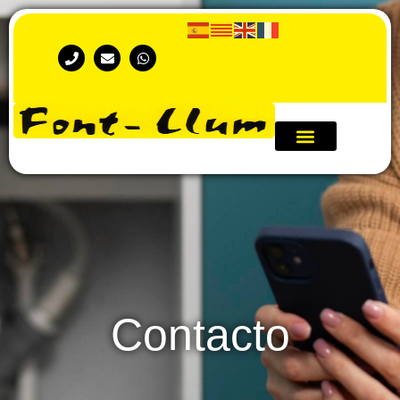
Contacto