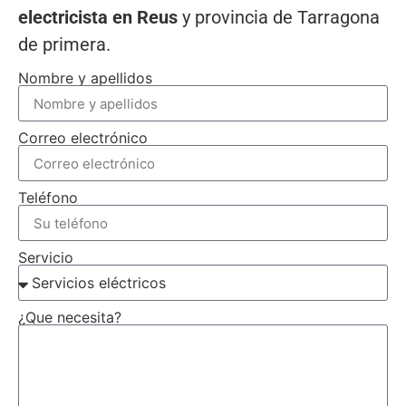
electricista en Reus
y provincia de Tarragona
de primera.
Nombre y apellidos
Correo electrónico
Teléfono
Servicio
¿Que necesita?