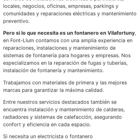
locales, negocios, oficinas, empresas, parkings y
comunidades y reparaciones eléctricas y mantenimiento
preventivo.
Pero si lo que necesita es un fontanero en Vilafortuny
,
en Font-Llum contamos con una amplia experiencia en
reparaciones, instalaciones y mantenimiento de
sistemas de fontanería para hogares y empresas. Nos
especializamos en la reparación de fugas y tuberías,
instalación de fontanería y mantenimiento.
Trabajamos con materiales de primera y las mejores
marcas para garantizar la máxima calidad.
Entre nuestros servicios destacados también se
encuentra instalación y mantenimiento de calderas,
radiadores y sistemas de calefacción, asegurando
confort y eficiencia en cada espacio.
Si necesita un electricista o fontanero