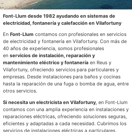
Font-Llum desde 1982 ayudando en sistemas de
electricidad, fontanería y calefacción en Vilafortuny
En
Font-Llum
contamos con profesionales en servicios
de electricidad y fontanería en Vilafortuny. Con más de
40 años de experiencia, somos profesionales
en
servicios de instalación, reparación y
mantenimiento eléctrico y fontanería
en Reus y
Vilafortuny, ofreciendo servicios
para particulares y
empresas. Desde instalaciones
para baños y cocinas
hasta la reparación de una fuga o bomba de agua, entre
otros servicios.
Si necesita un electricista en Vilafortuny,
en Font-Llum
contamos con una amplia experiencia en instalaciones y
reparaciones eléctricas, ofreciendo soluciones seguras,
eficientes y adaptadas a cada necesidad. Cubrimos los
servicios de instalaciones eléctricas a particulares,