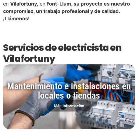
en
Vilafortuny,
en
Font-Llum, su proyecto es nuestro
compromiso
,
un trabajo profesional y de calidad.
¡Llámenos!
Servicios de electricista en
Vilafortuny
Mantenimiento e instalaciones en
locales o tiendas
Más Información