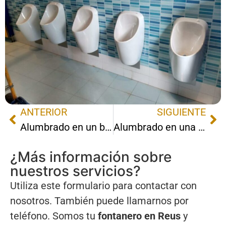
ANTERIOR
SIGUIENTE
Alumbrado en un baño
Alumbrado en una cocina
¿Más información sobre
nuestros servicios?
Utiliza este formulario para contactar con
nosotros. También puede llamarnos por
teléfono. Somos tu
fontanero en Reus
y