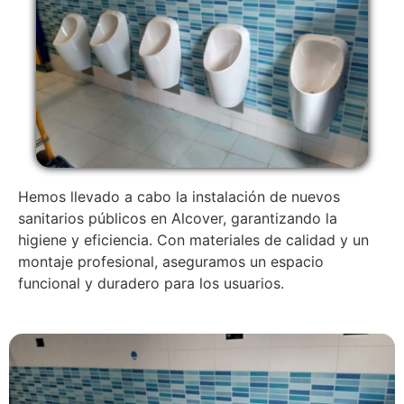
Hemos llevado a cabo la instalación de nuevos
sanitarios públicos en Alcover, garantizando la
higiene y eficiencia. Con materiales de calidad y un
montaje profesional, aseguramos un espacio
funcional y duradero para los usuarios.