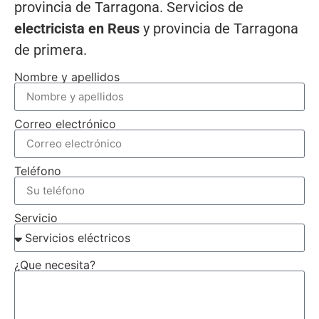
provincia de Tarragona. Servicios de
electricista en Reus
y provincia de Tarragona
de primera.
Nombre y apellidos
Correo electrónico
Teléfono
Servicio
¿Que necesita?