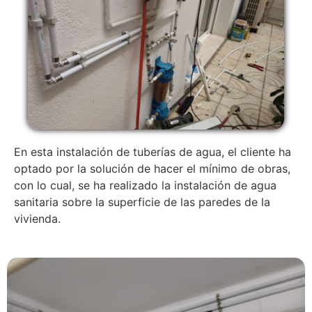
En esta instalación de tuberías de agua, el cliente ha
optado por la solución de hacer el mínimo de obras,
con lo cual, se ha realizado la instalación de agua
sanitaria sobre la superficie de las paredes de la
vivienda.