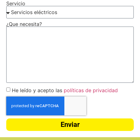
Servicio
¿Que necesita?
He leído y acepto las
políticas de privacidad
Enviar