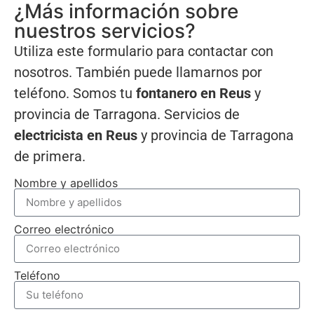
¿Más información sobre
nuestros servicios?
Utiliza este formulario para contactar con
nosotros. También puede llamarnos por
teléfono. Somos tu
fontanero en Reus
y
provincia de Tarragona. Servicios de
electricista en Reus
y provincia de Tarragona
de primera.
Nombre y apellidos
Correo electrónico
Teléfono