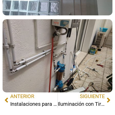
ANTERIOR
SIGUIENTE
Instalaciones para una tienda de electrodomésticos
Iluminación con Tiras Led